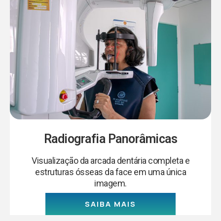
Radiografia Panorâmicas
Visualização da arcada dentária completa e
estruturas ósseas da face em uma única
imagem.
SAIBA MAIS