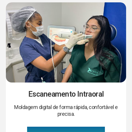
Escaneamento Intraoral
Moldagem digital de forma rápida, confortável e
precisa.