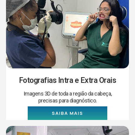
Fotografias Intra e Extra Orais
Imagens 3D de toda a região da cabeça,
precisas para diagnóstico.
SAIBA MAIS