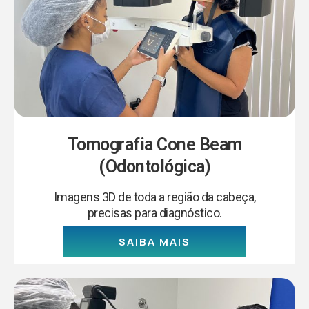
Tomografia Cone Beam
(Odontológica)
Imagens 3D de toda a região da cabeça,
precisas para diagnóstico.
SAIBA MAIS