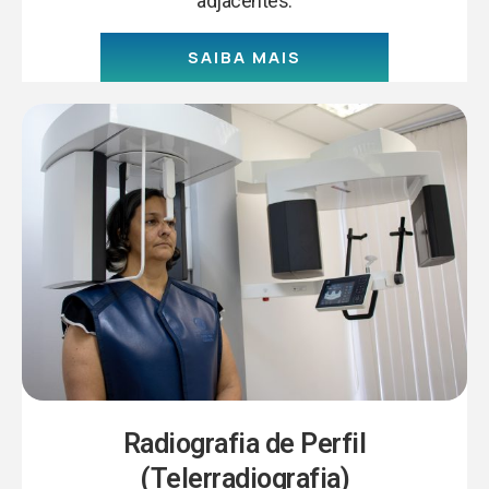
adjacentes.
SAIBA MAIS
Radiografia de Perfil
(Telerradiografia)