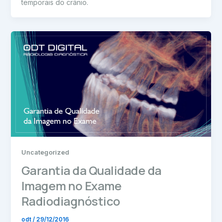
temporais do crânio.
Uncategorized
Garantia da Qualidade da
Imagem no Exame
Radiodiagnóstico
odt
/
29/12/2016