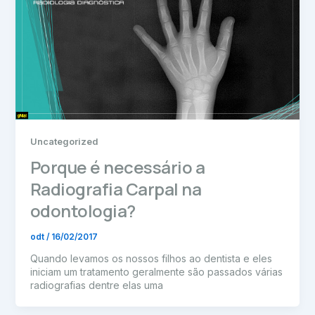
Uncategorized
Porque é necessário a
Radiografia Carpal na
odontologia?
odt
/
16/02/2017
Quando levamos os nossos filhos ao dentista e eles
iniciam um tratamento geralmente são passados várias
radiografias dentre elas uma