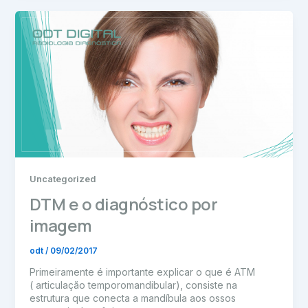
Uncategorized
DTM e o diagnóstico por
imagem
odt
/
09/02/2017
Primeiramente é importante explicar o que é ATM
( articulação temporomandibular), consiste na
estrutura que conecta a mandíbula aos ossos